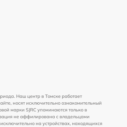
риода. Наш центр в Томске работает
сайте, носят исключительно ознакомительный
говой марки SJRC упоминаются только в
изация не аффилирована с владельцами
 исключительно на устройствах, находящихся