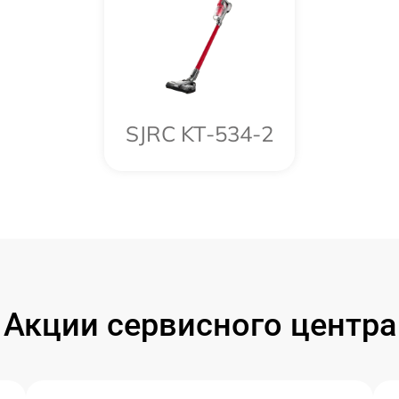
SJRC KT-534-2
Акции сервисного центра