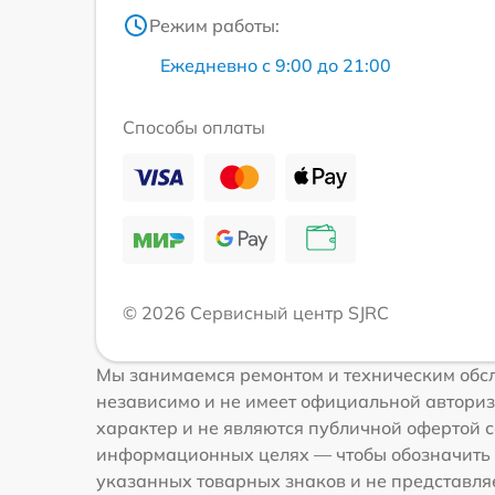
Режим работы:
Ежедневно с 9:00 до 21:00
Способы оплаты
© 2026 Сервисный центр SJRC
Мы занимаемся ремонтом и техническим обсл
независимо и не имеет официальной авториз
характер и не являются публичной офертой со
информационных целях — чтобы обозначить 
указанных товарных знаков и не представля