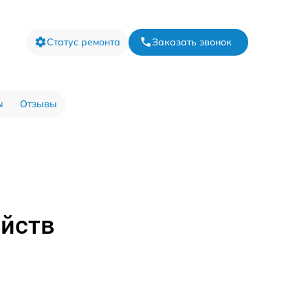
Статус ремонта
Заказать звонок
ы
Отзывы
ойств