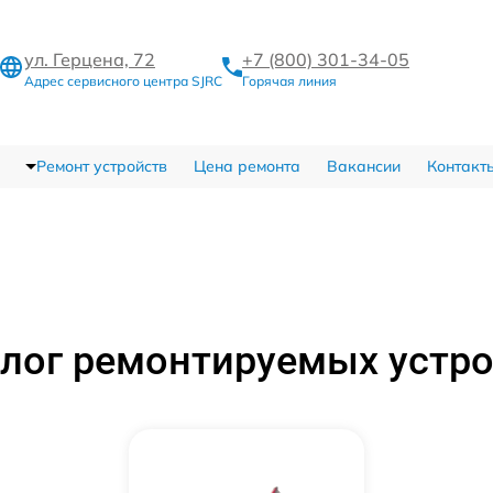
ул. Герцена, 72
+7 (800) 301-34-05
Адрес сервисного центра SJRC
Горячая линия
Ремонт устройств
Цена ремонта
Вакансии
Контакт
лог ремонтируемых устр