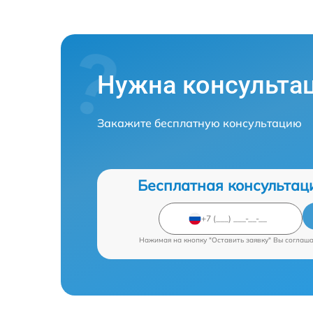
Нужна консульта
Закажите бесплатную консультацию
Бесплатная консультац
Нажимая на кнопку "Оставить заявку" Вы соглаш