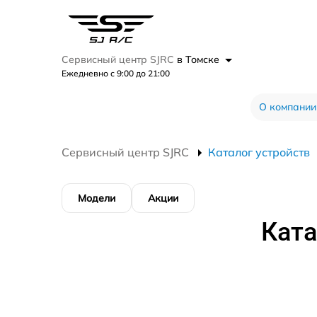
Сервисный центр SJRC
в Томске
Ежедневно с 9:00 до 21:00
О компании
Сервисный центр SJRC
Каталог устройств
Модели
Акции
Ката