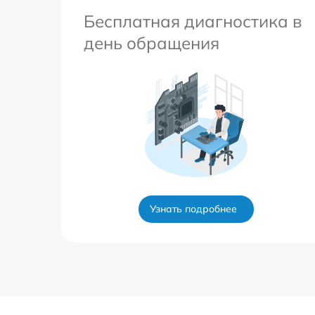
Бесплатная диагностика в
день обращения
Узнать подробнее