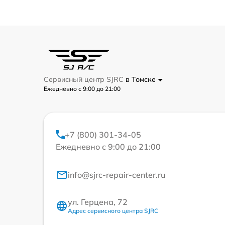
Сервисный центр SJRC
в Томске
Ежедневно с 9:00 до 21:00
+7 (800) 301-34-05
Ежедневно с 9:00 до 21:00
info@sjrc-repair-center.ru
ул. Герцена, 72
Адрес сервисного центра SJRC