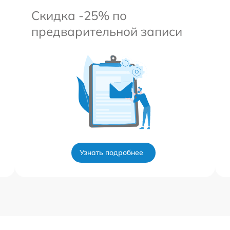
Скидка -25% по
предварительной записи
Узнать подробнее