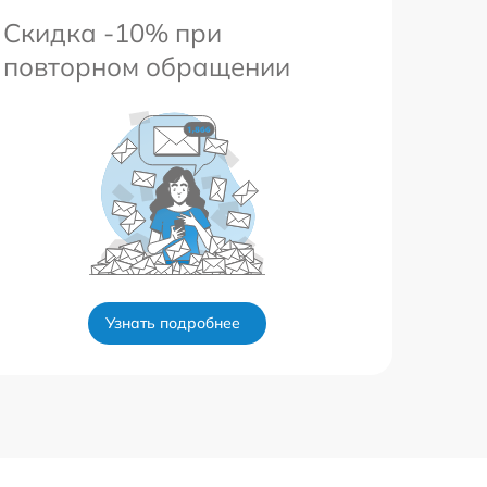
Скидка -10% при
повторном обращении
Узнать подробнее