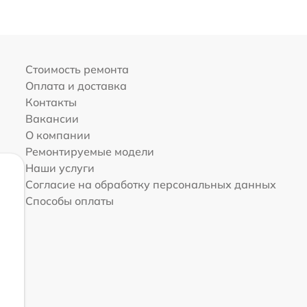
Стоимость ремонта
Оплата и доставка
Контакты
Вакансии
О компании
Ремонтируемые модели
Наши услуги
Согласие на обработку персональных данных
Способы оплаты