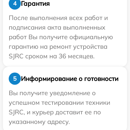
Гарантия
4
После выполнения всех работ и
подписания акта выполненных
работ Вы получите официальную
гарантию на ремонт устройства
SJRC сроком на 36 месяцев.
Информирование о готовности
5
Вы получите уведомление о
успешном тестировании техники
SJRC, и курьер доставит ее по
указанному адресу.