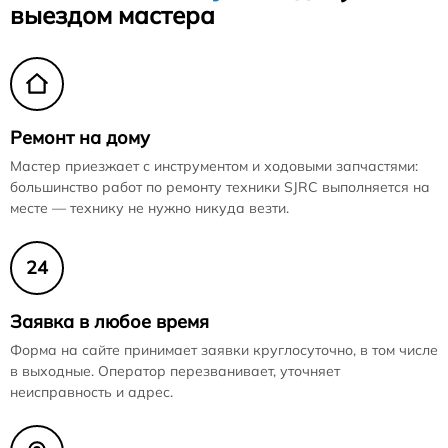
выездом мастера
Ремонт на дому
Мастер приезжает с инструментом и ходовыми запчастями:
большинство работ по ремонту техники SJRC выполняется на
месте — технику не нужно никуда везти.
24
Заявка в любое время
Форма на сайте принимает заявки круглосуточно, в том числе
в выходные. Оператор перезванивает, уточняет
неисправность и адрес.