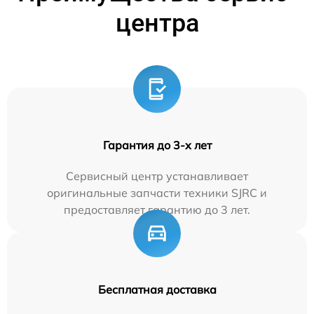
центра
Гарантия до 3-х лет
Сервисный центр устанавливает
оригинальные запчасти техники SJRC и
предоставляет гарантию до 3 лет.
Бесплатная доставка