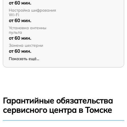
от 60 мин.
Настройка шифрования
Wi-Fi
от 60 мин.
Установка антенны
пульта
от 60 мин.
Замена шестерни
от 60 мин.
Показать ещё...
Гарантийные обязательства
сервисного центра в Томске