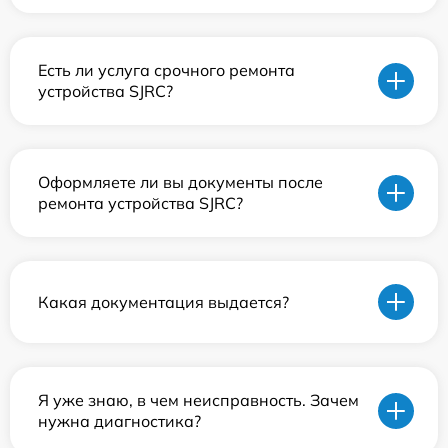
Есть ли услуга срочного ремонта
устройства SJRC?
Оформляете ли вы документы после
ремонта устройства SJRC?
Какая документация выдается?
Я уже знаю, в чем неисправность. Зачем
нужна диагностика?