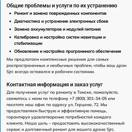
Общие проблемы и услуги по их устранению
Ремонт и замена поврежденных компонентов
Диагностика и устранение электронных сбоев
Замена аккумуляторов и модулей питания
Калибровка и настройка систем навигации и
стабилизации
Обновление и настройка программного обеспечения
Мы предлагаем комплексные решения для самых
распространенных и необычных проблем, чтобы ваш дрон
Sjrc всегда оставался в рабочем состоянии.
Контактная информация и заказ услуг
Для получения услуг по ремонту в Томске, пожалуйста,
свяжитесь с нами по телефону +7 (800) 301-34-05 или
посетите наш офис по адресу ул. Герцена, 72. Мы
предоставляем быструю и эффективную помощь,
гарантируя удовлетворение потребностей каждого
клиента. Наша цель – предоставить высококачественный
сервис и долговечный ремонт для вашего дрона Sjrc.