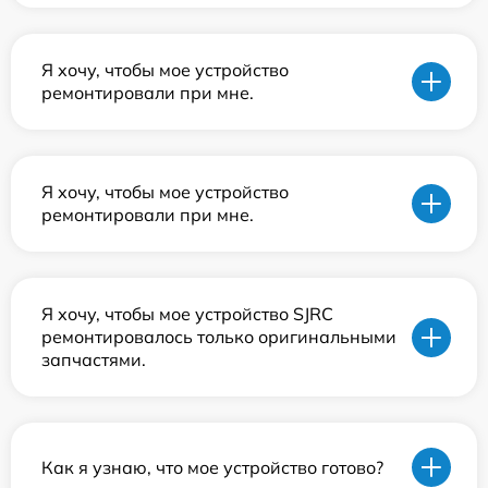
Я хочу, чтобы мое устройство
ремонтировали при мне.
Я хочу, чтобы мое устройство
ремонтировали при мне.
Я хочу, чтобы мое устройство SJRC
ремонтировалось только оригинальными
запчастями.
Как я узнаю, что мое устройство готово?