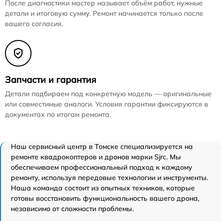
После диагностики мастер называет объём работ, нужные
детали и итоговую сумму. Ремонт начинается только после
вашего согласия.
Запчасти и гарантия
Детали подбираем под конкретную модель — оригинальные
или совместимые аналоги. Условия гарантии фиксируются в
документах по итогам ремонта.
Наш сервисный центр в Томске специализируется на
ремонте квадрокоптеров и дронов марки Sjrc. Мы
обеспечиваем профессиональный подход к каждому
ремонту, используя передовые технологии и инструменты.
Наша команда состоит из опытных техников, которые
готовы восстановить функциональность вашего дрона,
независимо от сложности проблемы.