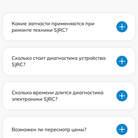
Какие запчасти применяются при
ремонте техники SJRC?
Сколько стоит диагностика устройства
SJRC?
Сколько времени длится диагностика
электроники SJRC?
Возможен ли пересмотр цены?