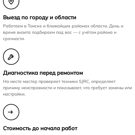
Выезд по городу и области
Работаем в Томске и ближайших районах области. День и
время визита подбираем под вас — с учётом района и
срочности.
Диагностика перед ремонтом
На месте мастер проверяет техники SJRC, определяет
причину неисправности и показывает, что требует замены или
настройки.
Стоимость до начала работ