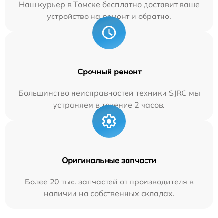
Наш курьер в Томске бесплатно доставит ваше
устройство на ремонт и обратно.
Срочный ремонт
Большинство неисправностей техники SJRC мы
устраняем в течение 2 часов.
Оригинальные запчасти
Более 20 тыс. запчастей от производителя в
наличии на собственных складах.