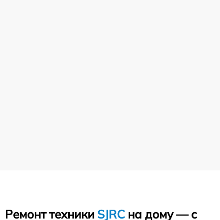
Ремонт техники
SJRC
на дому — с