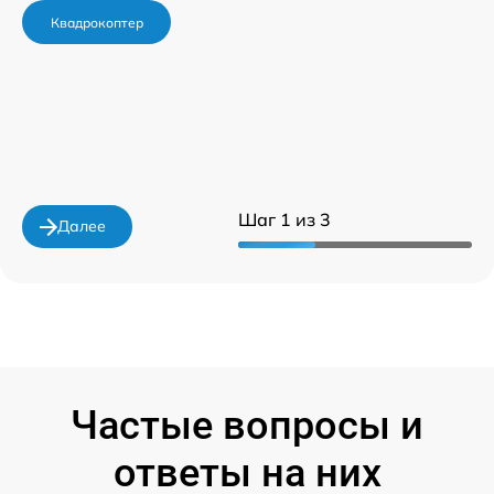
Квадрокоптер
Шаг 1 из 3
Далее
Частые вопросы и
ответы на них