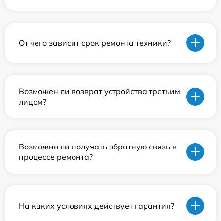
От чего зависит срок ремонта техники?
Возможен ли возврат устройства третьим
лицом?
Возможно ли получать обратную связь в
процессе ремонта?
На каких условиях действует гарантия?