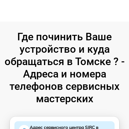
Где починить Ваше
устройство и куда
обращаться в Томске ? -
Адреса и номера
телефонов сервисных
мастерских
Адрес сервисного центра SJRC в