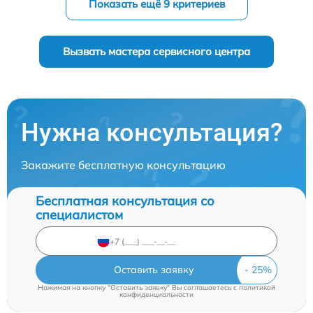
Показать ещё 9 критериев
Вызвать мастера сервисного центра
Нужна консультация?
Закажите бесплатную консультацию
Бесплатная консультация со
специалистом
Оставить заявку
Нажимая на кнопку "Оставить заявку" Вы соглашаетесь c
политикой
конфиденциальности