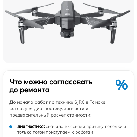
%
Что можно согласовать
до ремонта
До начала работ по технике SJRC в Томске
согласуем диагностику, запчасти и
предварительный расчёт стоимости:
диагностика:
сначала выясняем причину поломки и
только потом приступаем к работам