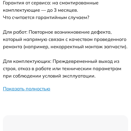
Гарантия от сервиса: на смонтированные
комплектующие — до 3 месяцев.
Что считается гарантийным случаем?
Для работ: Повторное возникновение дефекта,
который напрямую связан с качеством проведенного
ремонта (например, некорректный монтаж запчасти).
Для комплектующих: Преждевременный выход из
строя, отказ в работе или техническим параметрам
при соблюдении условий эксплуатации.
Показать полностью