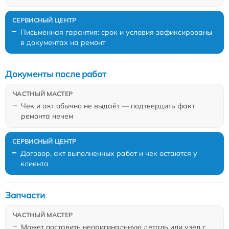
Письменная гарантия: срок и условия зафиксированы
в документах на ремонт
Документы после работ
Чек и акт обычно не выдаёт — подтвердить факт
ремонта нечем
Договор, акт выполненных работ и чек остаются у
клиента
Запчасти
Может поставить неоригинальную деталь или узел с