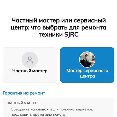
Частный мастер или сервисный
центр: что выбрать для ремонта
техники SJRC
Мастер сервисного
Частный мастер
центра
Гарантия на ремонт
Обещание на словах: если поломка вернётся,
предъявить претензию некому