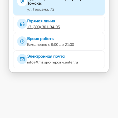
Томске:
ул. Герцена, 72
Горячая линия
+7 (800) 301-34-05
Время работы
Ежедневно с 9:00 до 21:00
Электронная почта
info@tms.sjrc-repair-center.ru