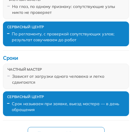
На глаз, по одному признаку: сопутствующие узлы
никто не проверяет
По регламенту, с проверкой сопутствующих узлов;
результат озвучиваем до работ
Сроки
Зависят от загрузки одного человека и легко
сдвигаются
Срок называем при заявке, выезд мастера — в день
обращения