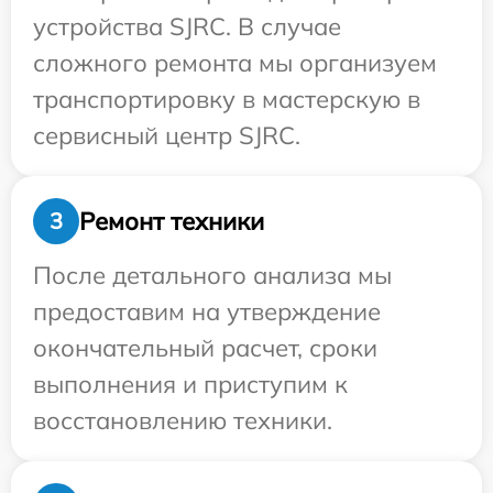
устройства SJRC. В случае
сложного ремонта мы организуем
транспортировку в мастерскую в
сервисный центр SJRC.
Ремонт техники
3
После детального анализа мы
предоставим на утверждение
окончательный расчет, сроки
выполнения и приступим к
восстановлению техники.