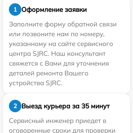
Оформление заявки
1
Заполните форму обратной связи
или позвоните нам по номеру,
указанному на сайте сервисного
центра SJRC. Наш консультант
свяжется с Вами для уточнения
деталей ремонта Вашего
устройства SJRC.
Выезд курьера за 35 минут
2
Сервисный инженер приедет в
оговоренные сроки для проверки