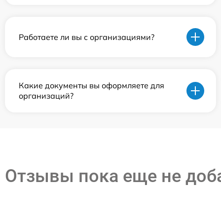
Работаете ли вы с организациями?
Какие документы вы оформляете для
организаций?
Отзывы пока еще не до