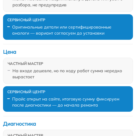
разбора, не предупредив
Оригинальные детали или сертифицированные
аналоги — вариант согласуем до установки
Цена
На входе дешевле, но по ходу работ сумма нередко
вырастает
Прайс открыт на сайте, итоговую сумму фиксируем
после диагностики — до начала ремонта
Диагностика