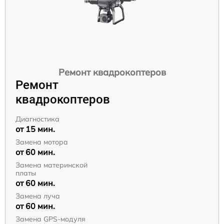
Ремонт квадрокоптеров
Ремонт
квадрокоптеров
Диагностика
от 15 мин.
Замена мотора
от 60 мин.
Замена материнской
платы
от 60 мин.
Замена луча
от 60 мин.
Замена GPS-модуля