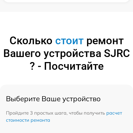
Сколько
стоит
ремонт
Вашего устройства SJRC
? - Посчитайте
Выберите Ваше устройство
Пройдите 3 простых шага, чтобы получить
расчет
стоимости ремонта