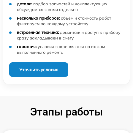
детали:
подбор запчастей и комплектующих
обсуждается с вами отдельно
несколько приборов:
объём и стоимость работ
фиксируем по каждому устройству
встроенная техника:
демонтаж и доступ к прибору
сразу закладываем в смету
гарантия:
условия закрепляются по итогам
выполненного ремонта
Уточнить условия
Этапы работы